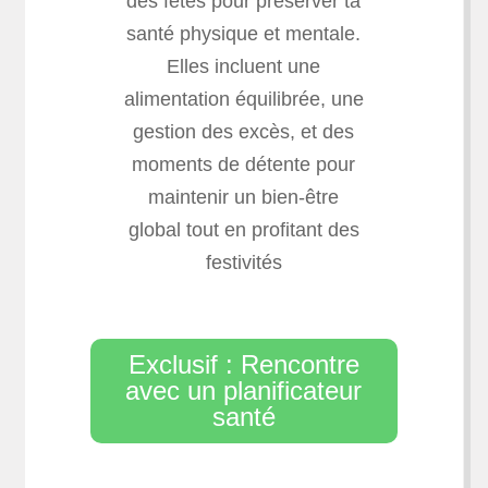
des fêtes pour préserver ta
santé physique et mentale.
Elles incluent une
alimentation équilibrée, une
gestion des excès, et des
moments de détente pour
maintenir un bien-être
global tout en profitant des
festivités
Exclusif : Rencontre
avec un planificateur
santé