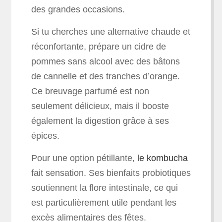
des grandes occasions.
Si tu cherches une alternative chaude et
réconfortante, prépare un cidre de
pommes sans alcool avec des bâtons
de cannelle et des tranches d’orange.
Ce breuvage parfumé est non
seulement délicieux, mais il booste
également la digestion grâce à ses
épices.
Pour une option pétillante,
le kombucha
fait sensation. Ses bienfaits probiotiques
soutiennent la flore intestinale, ce qui
est particulièrement utile pendant les
excès alimentaires des fêtes.