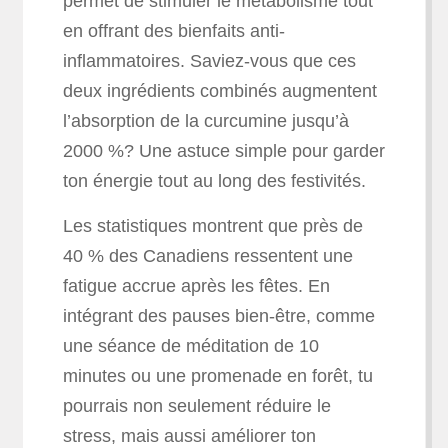
permet de stimuler le métabolisme tout
en offrant des bienfaits anti-
inflammatoires. Saviez-vous que ces
deux ingrédients combinés augmentent
l’absorption de la curcumine jusqu’à
2000 %? Une astuce simple pour garder
ton énergie tout au long des festivités.
Les statistiques montrent que près de
40 % des Canadiens ressentent une
fatigue accrue après les fêtes. En
intégrant des pauses bien-être, comme
une séance de méditation de 10
minutes ou une promenade en forêt, tu
pourrais non seulement réduire le
stress, mais aussi améliorer ton