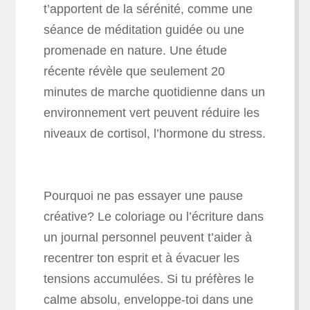
t’apportent de la sérénité, comme une
séance de méditation guidée ou une
promenade en nature. Une étude
récente révèle que seulement 20
minutes de marche quotidienne dans un
environnement vert peuvent réduire les
niveaux de cortisol, l’hormone du stress.
Pourquoi ne pas essayer une pause
créative? Le coloriage ou l’écriture dans
un journal personnel peuvent t’aider à
recentrer ton esprit et à évacuer les
tensions accumulées. Si tu préfères le
calme absolu, enveloppe-toi dans une