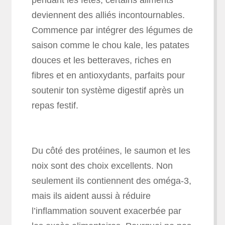
pendant les fêtes, certains aliments
deviennent des alliés incontournables.
Commence par intégrer des légumes de
saison comme le chou kale, les patates
douces et les betteraves, riches en
fibres et en antioxydants, parfaits pour
soutenir ton système digestif après un
repas festif.
Du côté des protéines, le saumon et les
noix sont des choix excellents. Non
seulement ils contiennent des oméga-3,
mais ils aident aussi à réduire
l’inflammation souvent exacerbée par