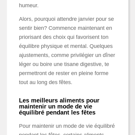
humeur.
Alors, pourquoi attendre janvier pour se
sentir bien? Commence maintenant en
priorisant des choix qui favorisent ton
équilibre physique et mental. Quelques
ajustements, comme privilégier un dîner
léger ou boire une tisane digestive, te
permettront de rester en pleine forme
tout au long des fêtes.
Les meilleurs aliments pour
maintenir un mode de vie
équilibré pendant les fêtes
Pour maintenir un mode de vie équilibré