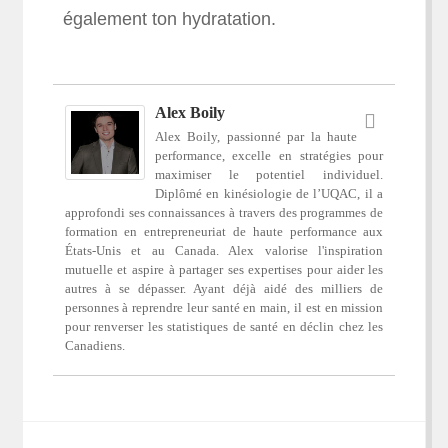
également ton hydratation.
Alex Boily
Alex Boily, passionné par la haute
performance, excelle en stratégies pour
maximiser le potentiel individuel.
Diplômé en kinésiologie de l’UQAC, il a
approfondi ses connaissances à travers des programmes de
formation en entrepreneuriat de haute performance aux
États-Unis et au Canada. Alex valorise l'inspiration
mutuelle et aspire à partager ses expertises pour aider les
autres à se dépasser. Ayant déjà aidé des milliers de
personnes à reprendre leur santé en main, il est en mission
pour renverser les statistiques de santé en déclin chez les
Canadiens.