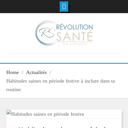
Home
Actualités
Habitudes saines en période festive à inclure dans ta
routine