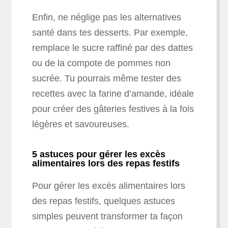
Enfin, ne néglige pas les alternatives
santé dans tes desserts. Par exemple,
remplace le sucre raffiné par des dattes
ou de la compote de pommes non
sucrée. Tu pourrais même tester des
recettes avec la farine d’amande, idéale
pour créer des gâteries festives à la fois
légères et savoureuses.
5 astuces pour gérer les excès
alimentaires lors des repas festifs
Pour gérer les excès alimentaires lors
des repas festifs, quelques astuces
simples peuvent transformer ta façon