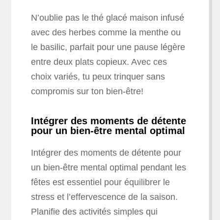
N’oublie pas le thé glacé maison infusé
avec des herbes comme la menthe ou
le basilic, parfait pour une pause légère
entre deux plats copieux. Avec ces
choix variés, tu peux trinquer sans
compromis sur ton bien-être!
Intégrer des moments de détente
pour un bien-être mental optimal
Intégrer des moments de détente pour
un bien-être mental optimal pendant les
fêtes est essentiel pour équilibrer le
stress et l’effervescence de la saison.
Planifie des activités simples qui