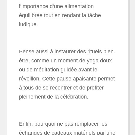
l’importance d’une alimentation
équilibrée tout en rendant la tâche
ludique.
Pense aussi à instaurer des rituels bien-
être, comme un moment de yoga doux
ou de méditation guidée avant le
réveillon. Cette pause apaisante permet
à tous de se recentrer et de profiter
pleinement de la célébration.
Enfin, pourquoi ne pas remplacer les
échanges de cadeaux matériels par une