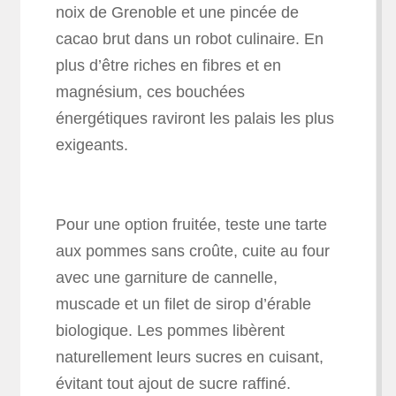
noix de Grenoble et une pincée de
cacao brut dans un robot culinaire. En
plus d’être riches en fibres et en
magnésium, ces bouchées
énergétiques raviront les palais les plus
exigeants.
Pour une option fruitée, teste une tarte
aux pommes sans croûte, cuite au four
avec une garniture de cannelle,
muscade et un filet de sirop d’érable
biologique. Les pommes libèrent
naturellement leurs sucres en cuisant,
évitant tout ajout de sucre raffiné.