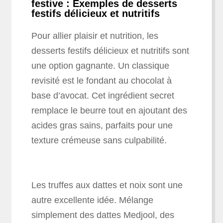
festive : Exemples de desserts
festifs délicieux et nutritifs
Pour allier plaisir et nutrition, les
desserts festifs délicieux et nutritifs sont
une option gagnante. Un classique
revisité est le fondant au chocolat à
base d’avocat. Cet ingrédient secret
remplace le beurre tout en ajoutant des
acides gras sains, parfaits pour une
texture crémeuse sans culpabilité.
Les truffes aux dattes et noix sont une
autre excellente idée. Mélange
simplement des dattes Medjool, des