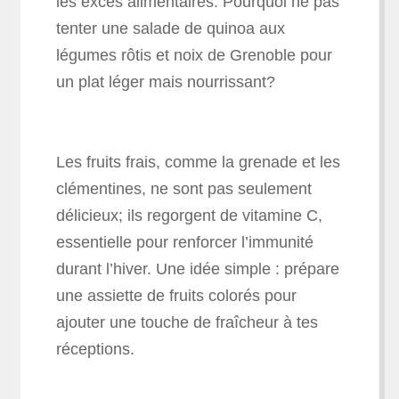
les excès alimentaires. Pourquoi ne pas
tenter une salade de quinoa aux
légumes rôtis et noix de Grenoble pour
un plat léger mais nourrissant?
Les fruits frais, comme la grenade et les
clémentines, ne sont pas seulement
délicieux; ils regorgent de vitamine C,
essentielle pour renforcer l’immunité
durant l’hiver. Une idée simple : prépare
une assiette de fruits colorés pour
ajouter une touche de fraîcheur à tes
réceptions.