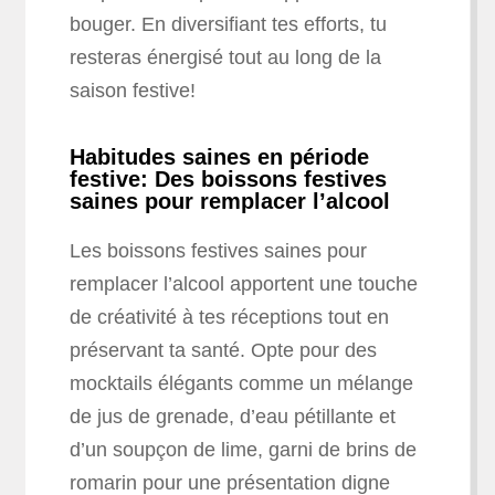
bouger. En diversifiant tes efforts, tu
resteras énergisé tout au long de la
saison festive!
Habitudes saines en période
festive: Des boissons festives
saines pour remplacer l’alcool
Les boissons festives saines pour
remplacer l’alcool apportent une touche
de créativité à tes réceptions tout en
préservant ta santé. Opte pour des
mocktails élégants comme un mélange
de jus de grenade, d’eau pétillante et
d’un soupçon de lime, garni de brins de
romarin pour une présentation digne