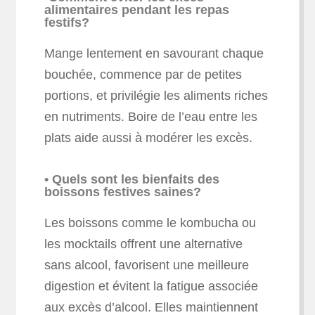
alimentaires pendant les repas
festifs?
Mange lentement en savourant chaque
bouchée, commence par de petites
portions, et privilégie les aliments riches
en nutriments. Boire de l’eau entre les
plats aide aussi à modérer les excès.
• Quels sont les bienfaits des
boissons festives saines?
Les boissons comme le kombucha ou
les mocktails offrent une alternative
sans alcool, favorisent une meilleure
digestion et évitent la fatigue associée
aux excès d’alcool. Elles maintiennent