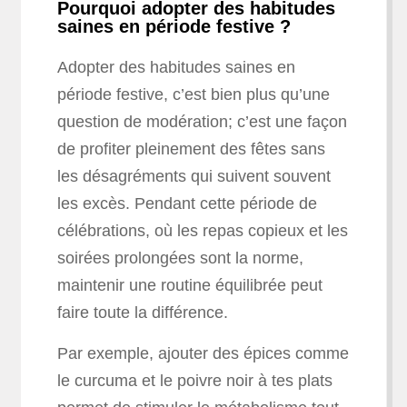
Pourquoi adopter des habitudes
saines en période festive ?
Adopter des habitudes saines en
période festive, c’est bien plus qu’une
question de modération; c’est une façon
de profiter pleinement des fêtes sans
les désagréments qui suivent souvent
les excès. Pendant cette période de
célébrations, où les repas copieux et les
soirées prolongées sont la norme,
maintenir une routine équilibrée peut
faire toute la différence.
Par exemple, ajouter des épices comme
le curcuma et le poivre noir à tes plats