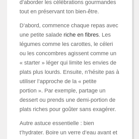
d’aborder les célébrations gourmandes
tout en préservant ton bien-être.
D’abord, commence chaque repas avec
une petite salade
riche en fibres
. Les
légumes comme les carottes, le céleri
ou les concombres agissent comme un
« starter » léger qui limite les envies de
plats plus lourds. Ensuite, n’hésite pas à
utiliser l’approche de la « petite
portion ». Par exemple, partage un
dessert ou prends une demi-portion de
plats riches pour goûter sans exagérer.
Autre astuce essentielle : bien
t’hydrater. Boire un verre d’eau avant et