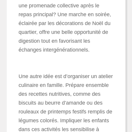
une promenade collective après le
repas principal? Une marche en soirée,
éclairée par les décorations de Noël du
quartier, offre une belle opportunité de
digestion tout en favorisant les
échanges intergénérationnels.
Une autre idée est d’organiser un atelier
culinaire en famille. Prépare ensemble
des recettes nutritives, comme des
biscuits au beurre d’amande ou des
rouleaux de printemps festifs remplis de
légumes colorés. Impliquer les enfants
dans ces activités les sensibilise à