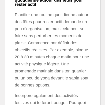
quotidienne autour des fêtes pour
rester actif
Planifier une routine quotidienne autour
des fêtes pour rester actif demande un
peu d’organisation, mais cela peut se
faire sans perturber tes moments de
plaisir. Commence par définir des
objectifs réalistes. Par exemple, bloque
20 à 30 minutes chaque matin pour une
activité physique légère. Une
promenade matinale dans ton quartier
ou un peu de yoga devant le sapin sont
de bonnes options.
Incorpore également des activités
festives qui te feront bouger. Pourquoi