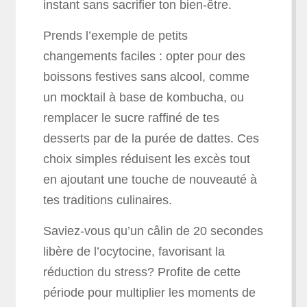
instant sans sacrifier ton bien-être.
Prends l’exemple de petits
changements faciles : opter pour des
boissons festives sans alcool, comme
un mocktail à base de kombucha, ou
remplacer le sucre raffiné de tes
desserts par de la purée de dattes. Ces
choix simples réduisent les excès tout
en ajoutant une touche de nouveauté à
tes traditions culinaires.
Saviez-vous qu’un câlin de 20 secondes
libère de l’ocytocine, favorisant la
réduction du stress? Profite de cette
période pour multiplier les moments de