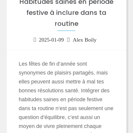
Habitudes saines en période
festive à inclure dans ta
routine
2025-01-09
Alex Boily
Les fêtes de fin d’année sont
synonymes de plaisirs partagés, mais
elles peuvent aussi mettre à mal tes
bonnes résolutions santé. Intégrer des
habitudes saines en période festive
dans ta routine n’est pas seulement une
question d’équilibre, c’est aussi un
moyen de vivre pleinement chaque