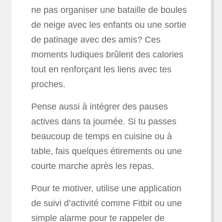
ne pas organiser une bataille de boules
de neige avec les enfants ou une sortie
de patinage avec des amis? Ces
moments ludiques brûlent des calories
tout en renforçant les liens avec tes
proches.
Pense aussi à intégrer des pauses
actives dans ta journée. Si tu passes
beaucoup de temps en cuisine ou à
table, fais quelques étirements ou une
courte marche après les repas.
Pour te motiver, utilise une application
de suivi d’activité comme Fitbit ou une
simple alarme pour te rappeler de