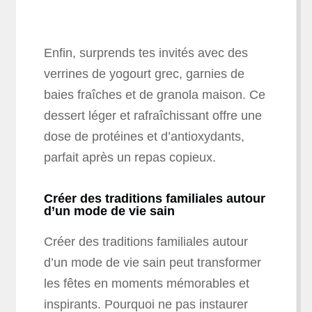
Enfin, surprends tes invités avec des
verrines de yogourt grec, garnies de
baies fraîches et de granola maison. Ce
dessert léger et rafraîchissant offre une
dose de protéines et d’antioxydants,
parfait après un repas copieux.
Créer des traditions familiales autour
d’un mode de vie sain
Créer des traditions familiales autour
d’un mode de vie sain peut transformer
les fêtes en moments mémorables et
inspirants. Pourquoi ne pas instaurer