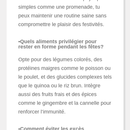
simples comme une promenade, tu
peux maintenir une routine saine sans
compromettre le plaisir des festivités.
•Quels aliments privilégier pour
rester en forme pendant les fêtes?
Opte pour des légumes colorés, des
protéines maigres comme le poisson ou
le poulet, et des glucides complexes tels
que le quinoa ou le riz brun. Intègre
aussi des fruits frais et des épices
comme le gingembre et la cannelle pour
renforcer l’immunité.
•Comment éviter les excès