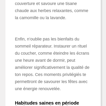
couverture et savoure une tisane
chaude aux herbes relaxantes, comme
la camomille ou la lavande.
Enfin, n’oublie pas les bienfaits du
sommeil réparateur. Instaurer un rituel
du coucher, comme éteindre les écrans
une heure avant de dormir, peut
améliorer significativement la qualité de
ton repos. Ces moments privilégiés te
permettront de savourer les fêtes avec
une énergie renouvelée.
Habitudes saines en période