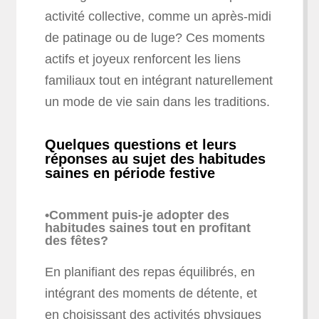
activité collective, comme un après-midi
de patinage ou de luge? Ces moments
actifs et joyeux renforcent les liens
familiaux tout en intégrant naturellement
un mode de vie sain dans les traditions.
Quelques questions et leurs
réponses au sujet des habitudes
saines en période festive
•Comment puis-je adopter des
habitudes saines tout en profitant
des fêtes?
En planifiant des repas équilibrés, en
intégrant des moments de détente, et
en choisissant des activités physiques