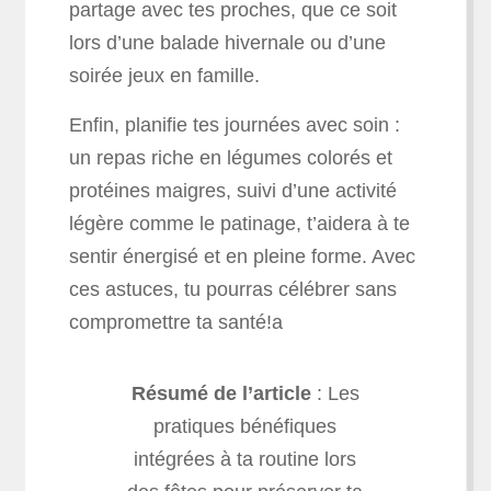
partage avec tes proches, que ce soit
lors d’une balade hivernale ou d’une
soirée jeux en famille.
Enfin, planifie tes journées avec soin :
un repas riche en légumes colorés et
protéines maigres, suivi d’une activité
légère comme le patinage, t’aidera à te
sentir énergisé et en pleine forme. Avec
ces astuces, tu pourras célébrer sans
compromettre ta santé!a
Résumé de l’article
:
Les
pratiques bénéfiques
intégrées à ta routine lors